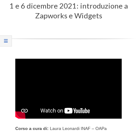
1 e 6 dicembre 2021: introduzione a
Menu
Zapworks e Widgets
Corso a cura di:
Laura Leonardi INAF – OAPa