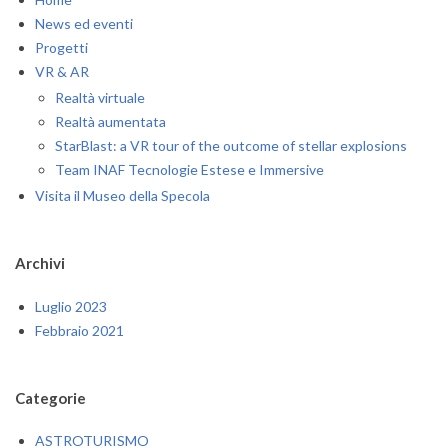
News ed eventi
Progetti
VR & AR
Realtà virtuale
Realtà aumentata
StarBlast: a VR tour of the outcome of stellar explosions
Team INAF Tecnologie Estese e Immersive
Visita il Museo della Specola
Archivi
Luglio 2023
Febbraio 2021
Categorie
ASTROTURISMO