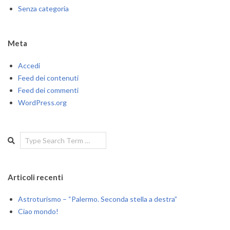
Senza categoria
Meta
Accedi
Feed dei contenuti
Feed dei commenti
WordPress.org
Search
Articoli recenti
Astroturismo – “Palermo. Seconda stella a destra”
Ciao mondo!