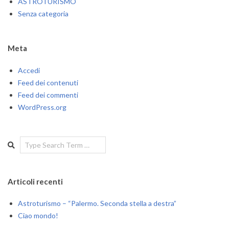
ASTROTURISMO
Senza categoria
Meta
Accedi
Feed dei contenuti
Feed dei commenti
WordPress.org
Search
Articoli recenti
Astroturismo – “Palermo. Seconda stella a destra”
Ciao mondo!