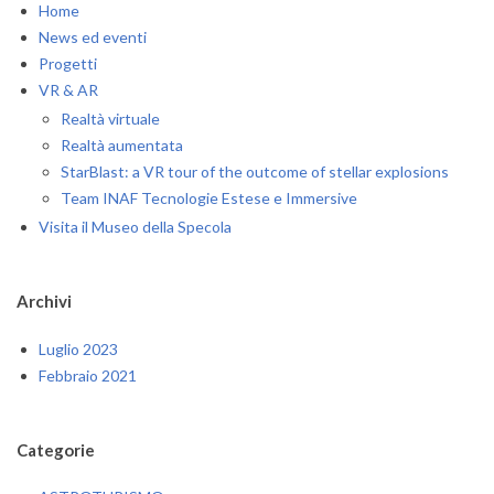
Home
News ed eventi
Progetti
VR & AR
Realtà virtuale
Realtà aumentata
StarBlast: a VR tour of the outcome of stellar explosions
Team INAF Tecnologie Estese e Immersive
Visita il Museo della Specola
Archivi
Luglio 2023
Febbraio 2021
Categorie