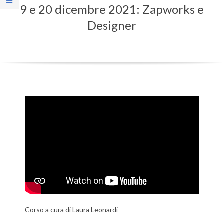
9 e 20 dicembre 2021: Zapworks e
Menu
Designer
Corso a cura di Laura Leonardi