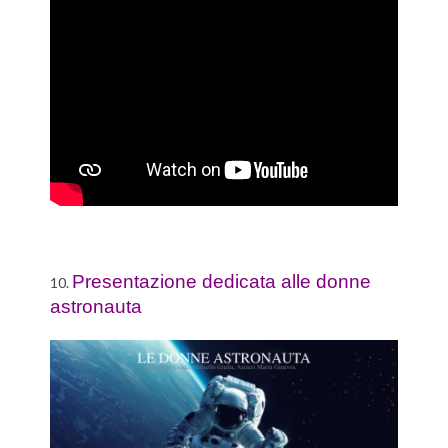
Presentazione dedicata alle donne
10.
astronauta