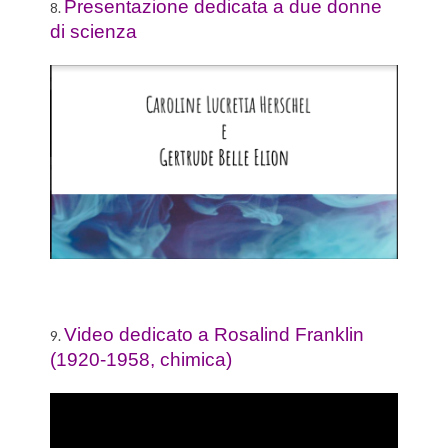
Presentazione dedicata a due donne
8.
di scienza
Video dedicato a Rosalind Franklin
9.
(1920-1958, chimica)