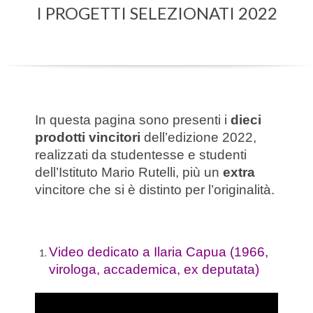
I PROGETTI SELEZIONATI 2022
Menu
In questa pagina sono presenti i
dieci
prodotti vincitori
dell’edizione 2022,
realizzati da studentesse e studenti
dell’Istituto Mario Rutelli, più un
extra
vincitore che si è distinto per l’originalità.
Video dedicato a Ilaria Capua (1966,
virologa, accademica, ex deputata)