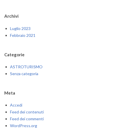
Archivi
Luglio 2023
Febbraio 2021
Categorie
ASTROTURISMO
Senza categoria
Meta
Accedi
Feed dei contenuti
Feed dei commenti
WordPress.org