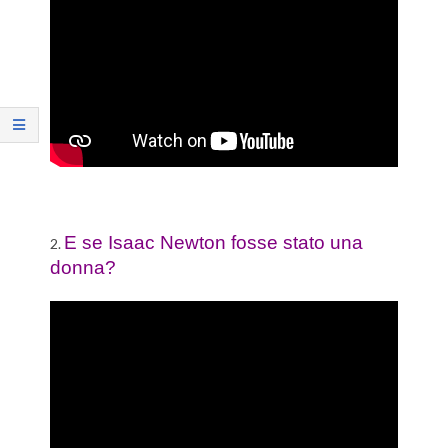
E se Isaac Newton fosse stato una
2.
donna?