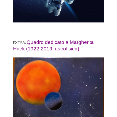
Quadro dedicato a Margherita
EXTRA.
Hack (1922-2013, astrofisica)