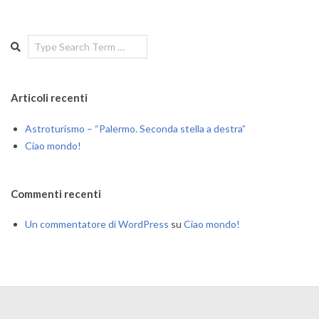
Search
Articoli recenti
Astroturismo – “Palermo. Seconda stella a destra”
Ciao mondo!
Commenti recenti
Un commentatore di WordPress
su
Ciao mondo!