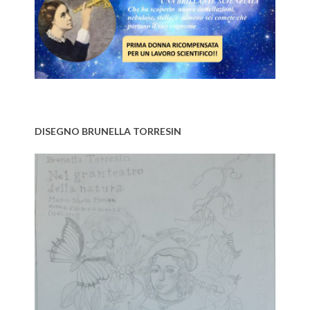
DISEGNO BRUNELLA TORRESIN