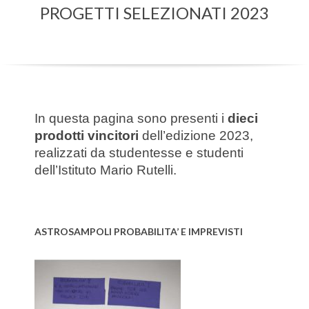
PROGETTI SELEZIONATI 2023
Menu
In questa pagina sono presenti i
dieci
prodotti vincitori
dell’edizione 2023,
realizzati da studentesse e studenti
dell’Istituto Mario Rutelli.
ASTROSAMPOLI PROBABILITA’ E IMPREVISTI