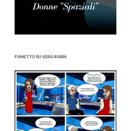
FUMETTO SU VERA RUBIN