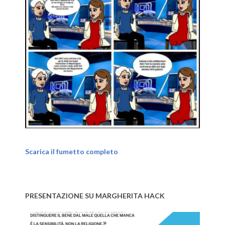
Scarica il fumetto completo
PRESENTAZIONE SU MARGHERITA HACK