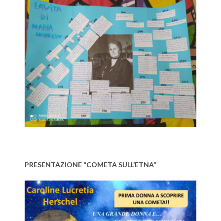
PRESENTAZIONE “COMETA SULL’ETNA”