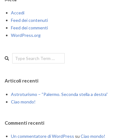
Accedi
Feed dei contenuti
Feed dei commenti
WordPress.org
Search
Articoli recenti
Astroturismo – “Palermo. Seconda stella a destra”
Ciao mondo!
Commenti recenti
Un commentatore di WordPress
su
Ciao mondo!