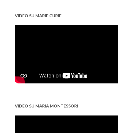
VIDEO SU MARIE CURIE
VIDEO SU MARIA MONTESSORI