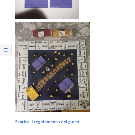
Scarica il regolamento del gioco