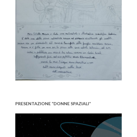
PRESENTAZIONE “DONNE SPAZIALI”