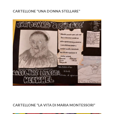
CARTELLONE “UNA DONNA STELLARE”
CARTELLONE “LA VITA DI MARIA MONTESSORI”