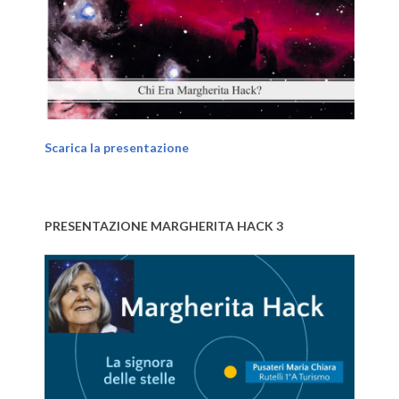
Scarica la presentazione
PRESENTAZIONE MARGHERITA HACK 3