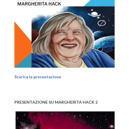
Scarica la presentazione
PRESENTAZIONE SU MARGHERITA HACK 2