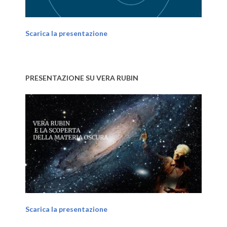
Scarica la presentazione
PRESENTAZIONE SU VERA RUBIN
Scarica la presentazione