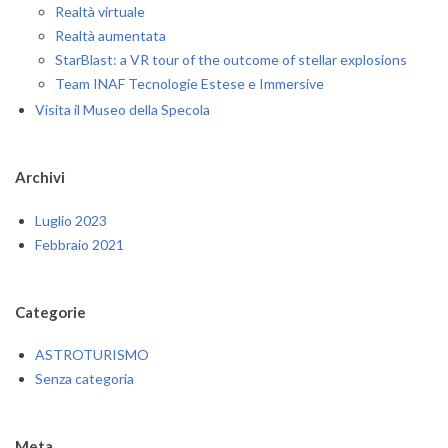
Realtà virtuale
Realtà aumentata
StarBlast: a VR tour of the outcome of stellar explosions
Team INAF Tecnologie Estese e Immersive
Visita il Museo della Specola
Archivi
Luglio 2023
Febbraio 2021
Categorie
ASTROTURISMO
Senza categoria
Meta