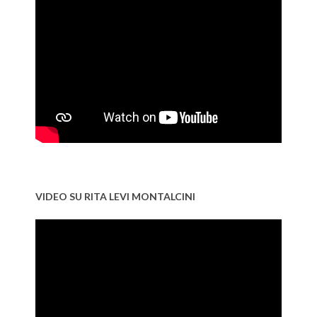
VIDEO SU RITA LEVI MONTALCINI