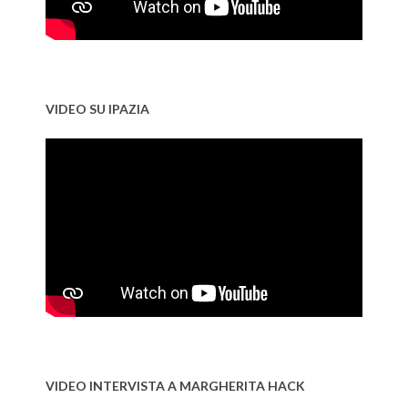
VIDEO SU IPAZIA
VIDEO INTERVISTA A MARGHERITA HACK